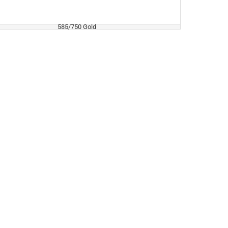
585/750 Gold