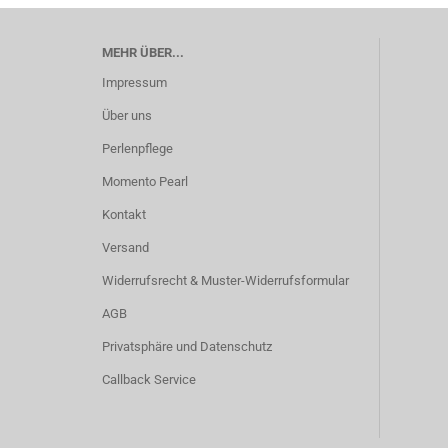
MEHR ÜBER...
Impressum
Über uns
Perlenpflege
Momento Pearl
Kontakt
Versand
Widerrufsrecht & Muster-Widerrufsformular
AGB
Privatsphäre und Datenschutz
Callback Service