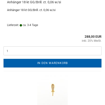
Anhänger 18 kt GG/Brill. ct. 0,06 w/si
Anhänger 18 kt GG/Brill. ct. 0,06 w/si
Lieferzeit:
ca. 3-4 Tage
288,00 EUR
inkl. 20% MwSt.
IN DEN WARENKORB