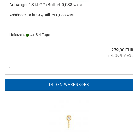
Anhänger 18 kt GG/Brill. ct.0,038 w/si
Anhänger 18 kt GG/Brill. ct.0,038 w/si
Lieferzeit:
ca. 3-4 Tage
279,00 EUR
inkl. 20% MwSt.
IN DEN WARENKORB