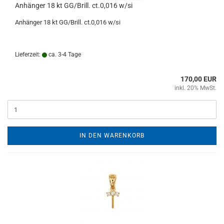
Anhänger 18 kt GG/Brill. ct.0,016 w/si
Anhänger 18 kt GG/Brill. ct.0,016 w/si
Lieferzeit:
ca. 3-4 Tage
170,00 EUR
inkl. 20% MwSt.
IN DEN WARENKORB