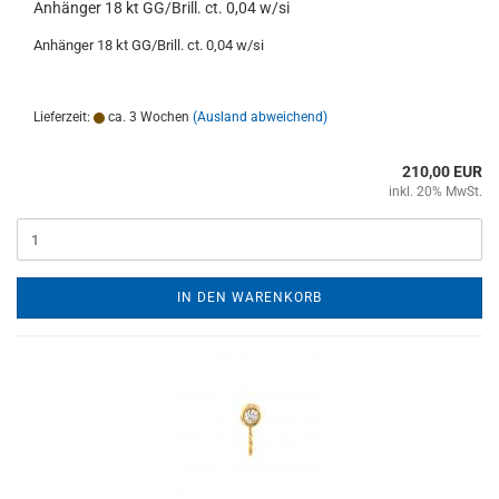
Anhänger 18 kt GG/Brill. ct. 0,04 w/si
Anhänger 18 kt GG/Brill. ct. 0,04 w/si
Lieferzeit:
ca. 3 Wochen
(Ausland abweichend)
210,00 EUR
inkl. 20% MwSt.
IN DEN WARENKORB