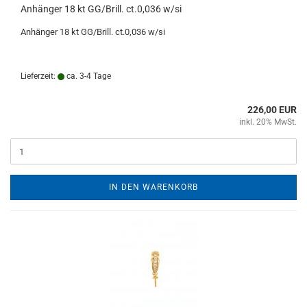
Anhänger 18 kt GG/Brill. ct.0,036 w/si
Anhänger 18 kt GG/Brill. ct.0,036 w/si
Lieferzeit:
ca. 3-4 Tage
226,00 EUR
inkl. 20% MwSt.
IN DEN WARENKORB